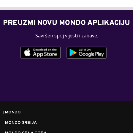
PREUZMI NOVU MONDO APLIKACIJU
Savršen spoj vijesti i zabave.
MONDO
MONDO SRBIJA