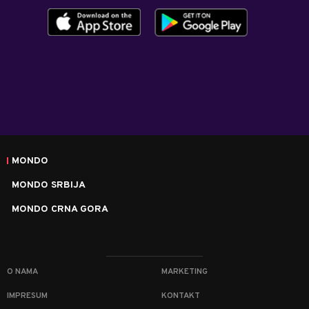
MONDO
MONDO SRBIJA
MONDO CRNA GORA
O NAMA
MARKETING
IMPRESUM
KONTAKT