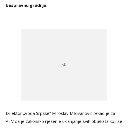
bespravnu gradnju.
Direktor „Voda Srpske“ Miroslav Milovanović rekao je za
ATV da je zakonsko rješenje uklanjanje svih objekata koji se