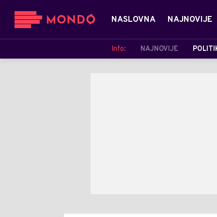
NASLOVNA
NAJNOVIJE
Info:
NAJNOVIJE
POLITI