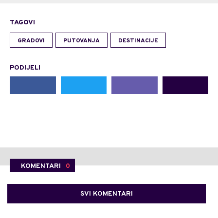
TAGOVI
GRADOVI
PUTOVANJA
DESTINACIJE
PODIJELI
KOMENTARI
0
SVI KOMENTARI