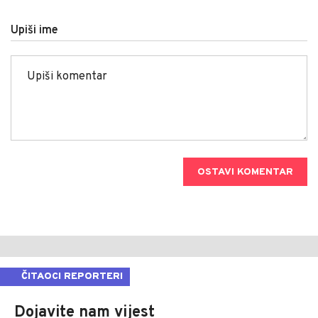
Upiši ime
OSTAVI KOMENTAR
ČITAOCI REPORTERI
Dojavite nam vijest