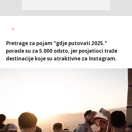
0
Pretrage za pojam "gdje putovati 2025."
porasle su za 5.000 odsto, jer posjetioci traže
destinacije koje su atraktivne za Instagram.