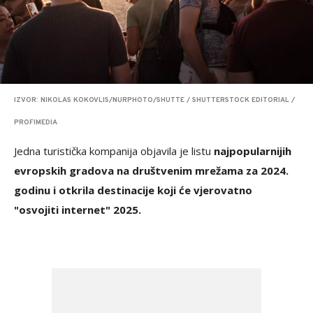
IZVOR: NIKOLAS KOKOVLIS/NURPHOTO/SHUTTE / SHUTTERSTOCK EDITORIAL /
PROFIMEDIA
Jedna turistička kompanija objavila je listu
najpopularnijih
evropskih gradova na društvenim mrežama za 2024.
godinu i otkrila destinacije koji će vjerovatno
"osvojiti internet" 2025.