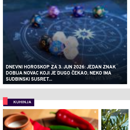
DNEVNI HOROSKOP ZA 3. JUN 2026: JEDAN ZNAK
DOBIJA NOVAC KOJI JE DUGO ČEKAO, NEKO IMA
SUDBINSKI SUSRET...
KUHINJA
0