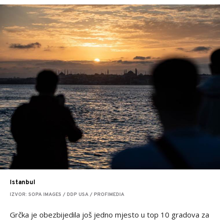
Istanbul
IZVOR: SOPA IMAGES / DDP USA / PROFIMEDIA
Grčka je obezbijedila još jedno mjesto u top 10 gradova za