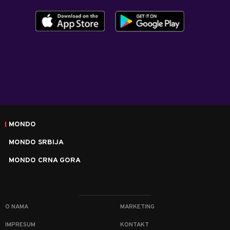
MONDO
MONDO SRBIJA
MONDO CRNA GORA
O NAMA
MARKETING
IMPRESUM
KONTAKT