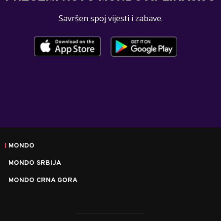
Savršen spoj vijesti i zabave.
MONDO
MONDO SRBIJA
MONDO CRNA GORA