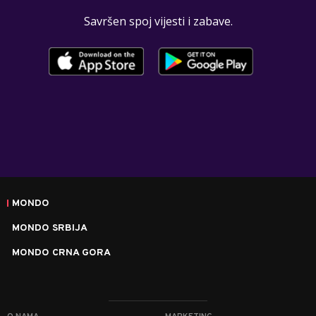
Savršen spoj vijesti i zabave.
MONDO
MONDO SRBIJA
MONDO CRNA GORA