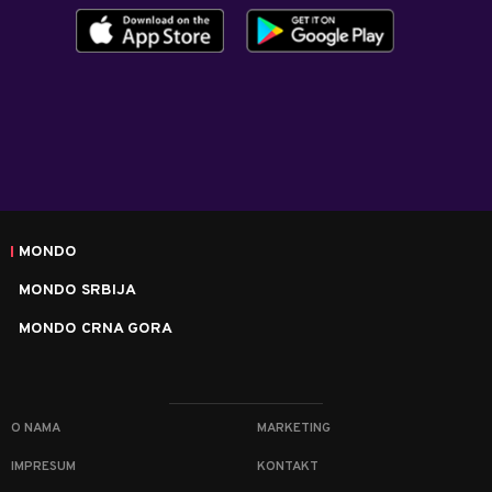
MONDO
MONDO SRBIJA
MONDO CRNA GORA
O NAMA
MARKETING
IMPRESUM
KONTAKT