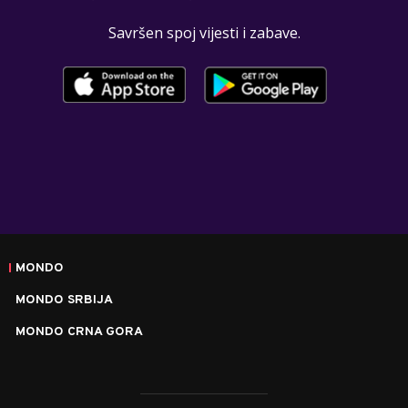
Savršen spoj vijesti i zabave.
MONDO
MONDO SRBIJA
MONDO CRNA GORA