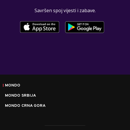
Savršen spoj vijesti i zabave.
MONDO
MONDO SRBIJA
MONDO CRNA GORA