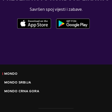
Savršen spoj vijesti i zabave.
MONDO
MONDO SRBIJA
MONDO CRNA GORA