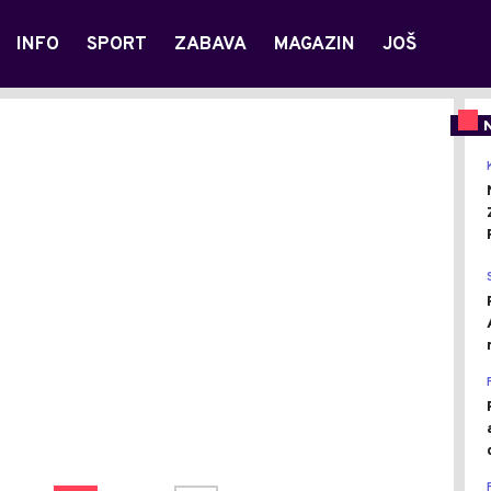
INFO
SPORT
ZABAVA
MAGAZIN
JOŠ