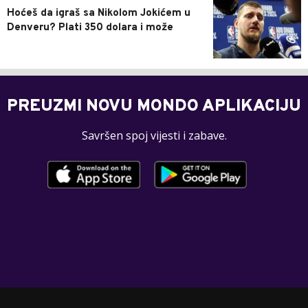
Hoćeš da igraš sa Nikolom Jokićem u
Denveru? Plati 350 dolara i može
PREUZMI NOVU MONDO APLIKACIJU
Savršen spoj vijesti i zabave.