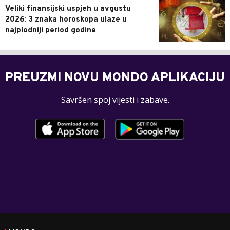
Veliki finansijski uspjeh u avgustu
2026: 3 znaka horoskopa ulaze u
najplodniji period godine
PREUZMI NOVU MONDO APLIKACIJU
Savršen spoj vijesti i zabave.