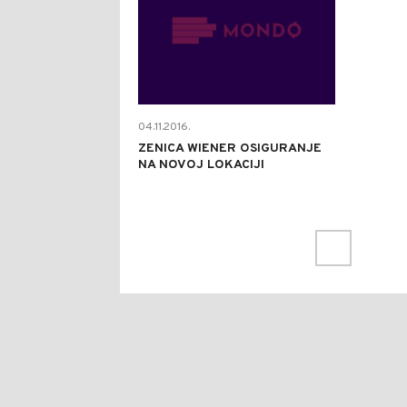
04.11.2016.
ZENICA WIENER OSIGURANJE
NA NOVOJ LOKACIJI