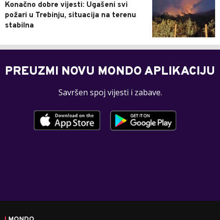
Konačno dobre vijesti: Ugašeni svi
požari u Trebinju, situacija na terenu
stabilna
PREUZMI NOVU MONDO APLIKACIJU
Savršen spoj vijesti i zabave.
MONDO