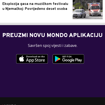
Eksplozija gasa na muzičkom festivalu
u Njemačkoj: Povrijeđeno deset osoba
PREUZMI NOVU MONDO APLIKACIJU
Savršen spoj vijesti i zabave.