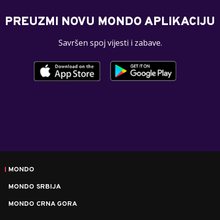
PREUZMI NOVU MONDO APLIKACIJU
Savršen spoj vijesti i zabave.
MONDO
MONDO SRBIJA
MONDO CRNA GORA