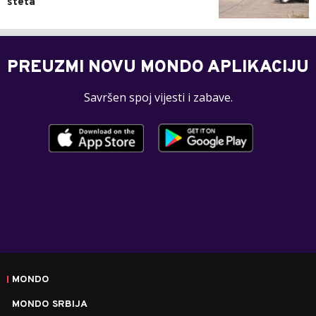
šteta
PREUZMI NOVU MONDO APLIKACIJU
Savršen spoj vijesti i zabave.
MONDO
MONDO SRBIJA