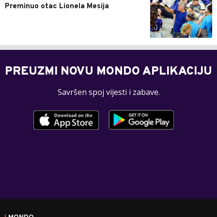
Preminuo otac Lionela Mesija
PREUZMI NOVU MONDO APLIKACIJU
Savršen spoj vijesti i zabave.