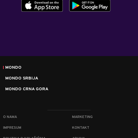
MONDO
MONDO SRBIJA
MONDO CRNA GORA
O NAMA
MARKETING
IMPRESUM
KONTAKT