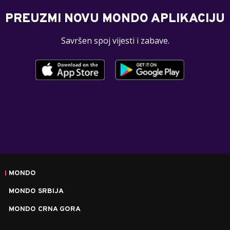
PREUZMI NOVU MONDO APLIKACIJU
Savršen spoj vijesti i zabave.
MONDO
MONDO SRBIJA
MONDO CRNA GORA