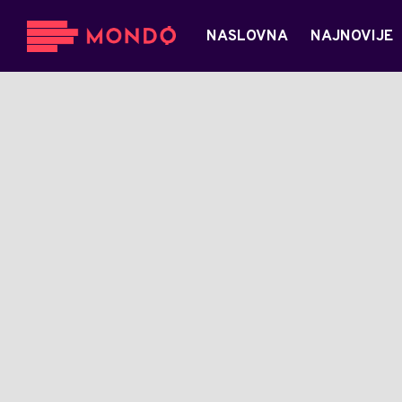
NASLOVNA
NAJNOVIJE