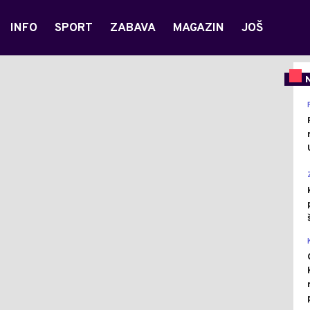
INFO
SPORT
ZABAVA
MAGAZIN
JOŠ