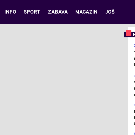
INFO
SPORT
ZABAVA
MAGAZIN
JOŠ