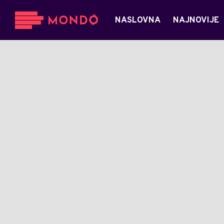
NASLOVNA
NAJNOVIJE