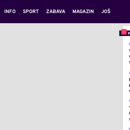
INFO
SPORT
ZABAVA
MAGAZIN
JOŠ