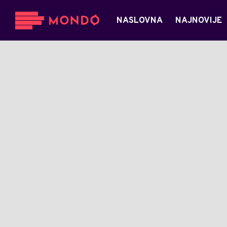
NASLOVNA
NAJNOVIJE