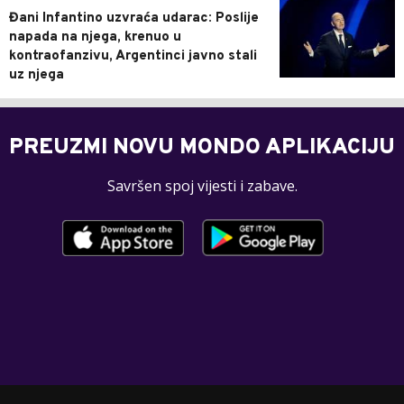
Đani Infantino uzvraća udarac: Poslije
napada na njega, krenuo u
kontraofanzivu, Argentinci javno stali
uz njega
PREUZMI NOVU MONDO APLIKACIJU
Savršen spoj vijesti i zabave.