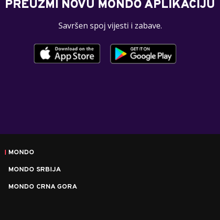
PREUZMI NOVU MONDO APLIKACIJU
Savršen spoj vijesti i zabave.
MONDO
MONDO SRBIJA
MONDO CRNA GORA