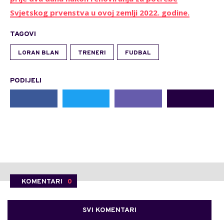
Svjetskog prvenstva u ovoj zemlji 2022. godine.
TAGOVI
LORAN BLAN
TRENERI
FUDBAL
PODIJELI
KOMENTARI
0
SVI KOMENTARI