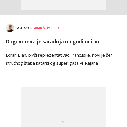
AUTOR
Dragan Šutvić
0
Dogovorena je saradnja na godinu i po
Loran Blan, bivši reprezentativac Francuske, novi je šef
stručnog štaba katarskog superligaša Al-Rajana