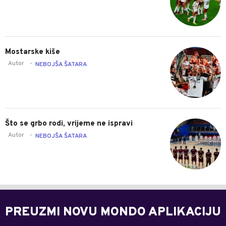
Mostarske kiše
Autor
-
NEBOJŠA ŠATARA
Što se grbo rodi, vrijeme ne ispravi
Autor
-
NEBOJŠA ŠATARA
PREUZMI NOVU MONDO APLIKACIJU