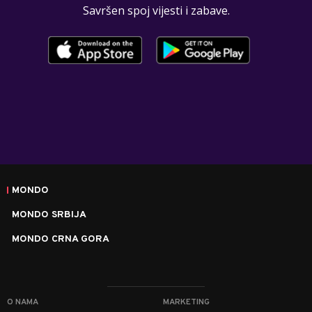
Savršen spoj vijesti i zabave.
MONDO
MONDO SRBIJA
MONDO CRNA GORA
O NAMA
MARKETING