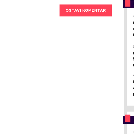
OSTAVI KOMENTAR