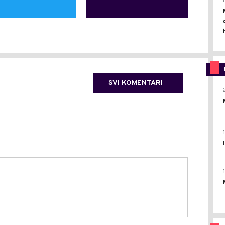
SVI KOMENTARI