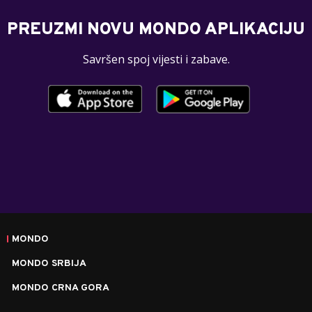
PREUZMI NOVU MONDO APLIKACIJU
Savršen spoj vijesti i zabave.
MONDO
MONDO SRBIJA
MONDO CRNA GORA