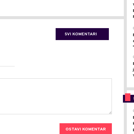
SVI KOMENTARI
OSTAVI KOMENTAR