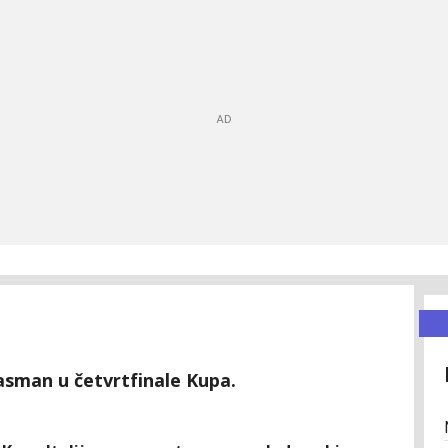
lasman u četvrtfinale Kupa.