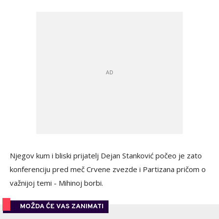
Njegov kum i bliski prijatelj Dejan Stanković počeo je zato
konferenciju pred meč Crvene zvezde i Partizana pričom o
važnijoj temi - Mihinoj borbi.
MOŽDA ĆE VAS ZANIMATI