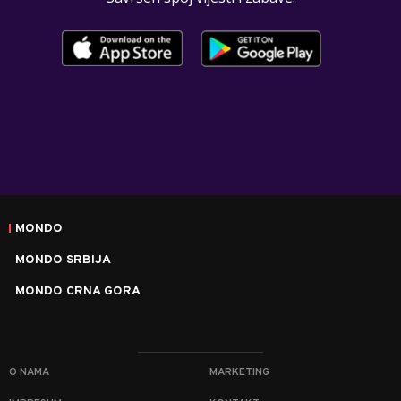
MONDO
MONDO SRBIJA
MONDO CRNA GORA
O NAMA
MARKETING