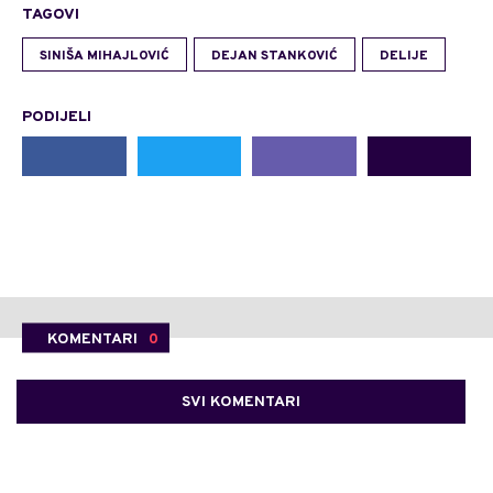
TAGOVI
SINIŠA MIHAJLOVIĆ
DEJAN STANKOVIĆ
DELIJE
PODIJELI
KOMENTARI
0
SVI KOMENTARI