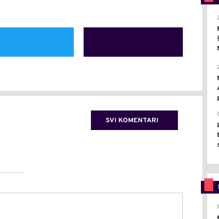
SVI KOMENTARI