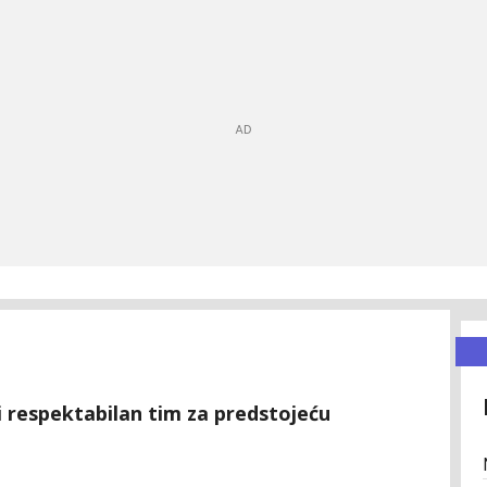
vi respektabilan tim za predstojeću