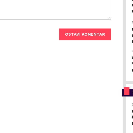
OSTAVI KOMENTAR