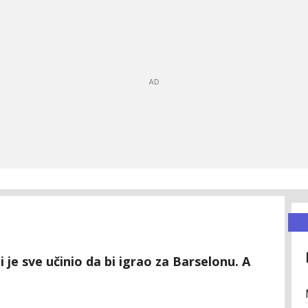
 je sve učinio da bi igrao za Barselonu. A