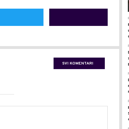
SVI KOMENTARI