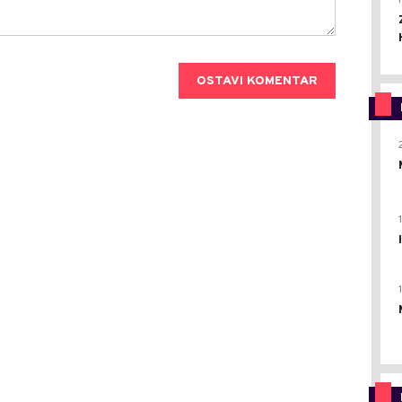
OSTAVI KOMENTAR