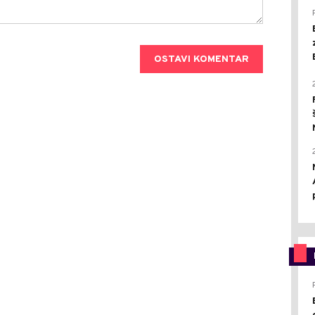
OSTAVI KOMENTAR