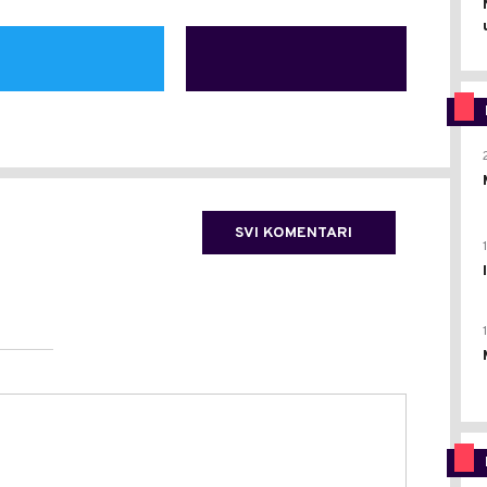
SVI KOMENTARI