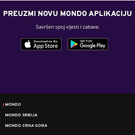
PREUZMI NOVU MONDO APLIKACIJU
Savršen spoj vijesti i zabave.
MONDO
MONDO SRBIJA
MONDO CRNA GORA