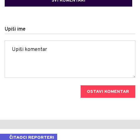
SVI KOMENTARI
Upiši ime
OSTAVI KOMENTAR
ČITAOCI REPORTERI