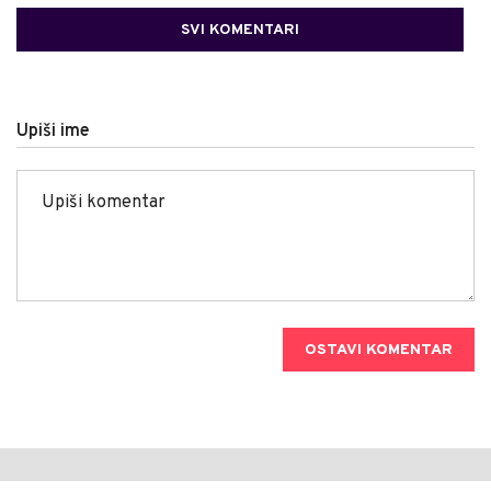
SVI KOMENTARI
Upiši ime
OSTAVI KOMENTAR