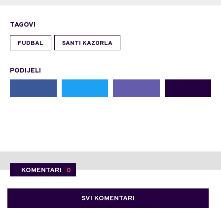
TAGOVI
FUDBAL
SANTI KAZORLA
PODIJELI
KOMENTARI
0
SVI KOMENTARI