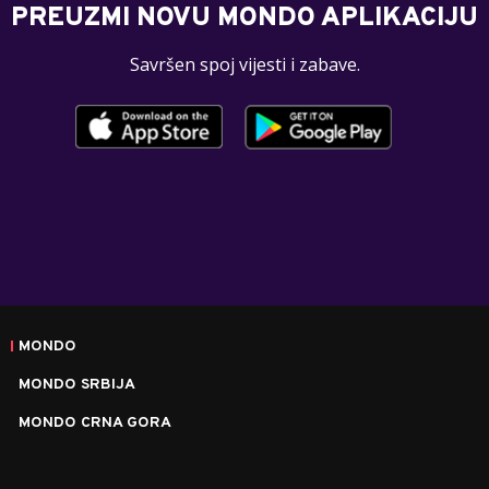
PREUZMI NOVU MONDO APLIKACIJU
Savršen spoj vijesti i zabave.
MONDO
MONDO SRBIJA
MONDO CRNA GORA