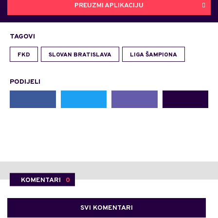
PREUZMI APLIKACIJU
TAGOVI
FKD
SLOVAN BRATISLAVA
LIGA ŠAMPIONA
PODIJELI
KOMENTARI
0
SVI KOMENTARI