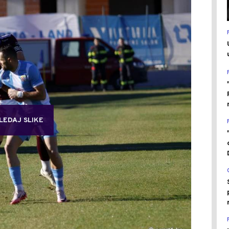
LEDAJ SLIKE