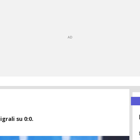
grali su 0:0.