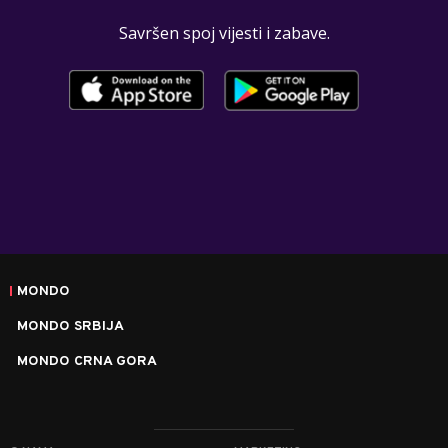
Savršen spoj vijesti i zabave.
MONDO
MONDO SRBIJA
MONDO CRNA GORA