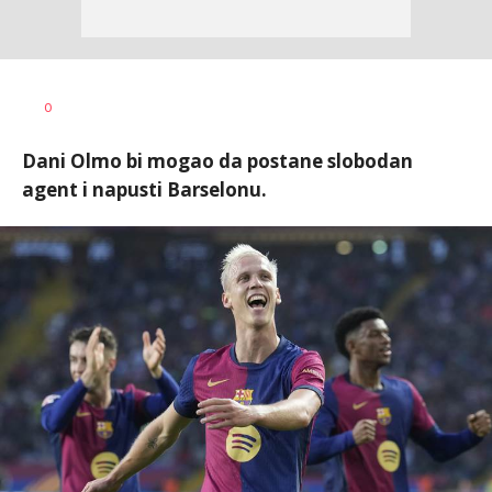
0
Dani Olmo bi mogao da postane slobodan
agent i napusti Barselonu.