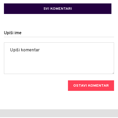
SVI KOMENTARI
Upiši ime
OSTAVI KOMENTAR