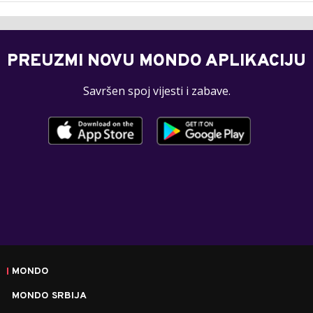
PREUZMI NOVU MONDO APLIKACIJU
Savršen spoj vijesti i zabave.
MONDO
MONDO SRBIJA