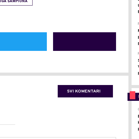
IGA ŠAMPIONA
SVI KOMENTARI