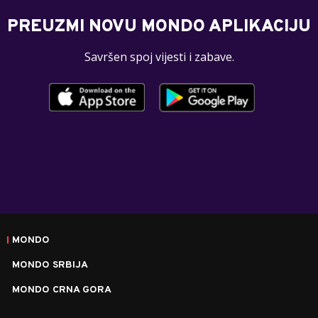
PREUZMI NOVU MONDO APLIKACIJU
Savršen spoj vijesti i zabave.
MONDO
MONDO SRBIJA
MONDO CRNA GORA