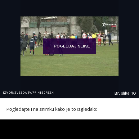
POGLEDAJ SLIKE
IZVOR: ZVEZDA TV/PRINTSCREEN
Br. slika: 10
Pogledajte i na snimku kako je to izgledalo: