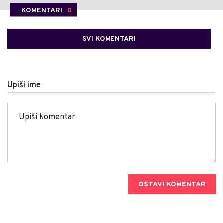
KOMENTARI
0
SVI KOMENTARI
Upiši ime
OSTAVI KOMENTAR