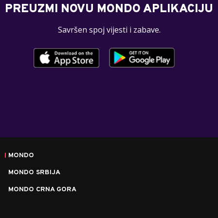
PREUZMI NOVU MONDO APLIKACIJU
Savršen spoj vijesti i zabave.
MONDO
MONDO SRBIJA
MONDO CRNA GORA