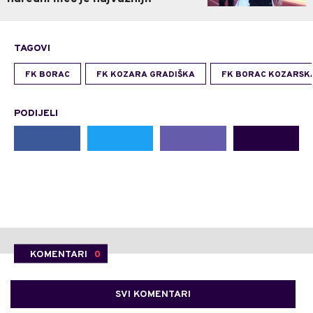
TAGOVI
FK BORAC
FK KOZARA GRADIŠKA
FK BORAC KOZARSK
PODIJELI
KOMENTARI
0
SVI KOMENTARI