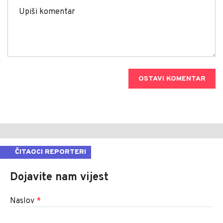
OSTAVI KOMENTAR
ČITAOCI REPORTERI
Dojavite nam vijest
Naslov
*