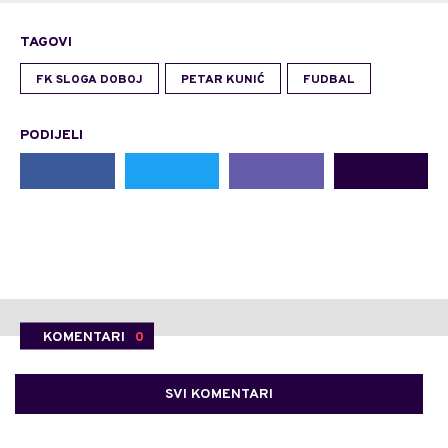
TAGOVI
FK SLOGA DOBOJ
PETAR KUNIĆ
FUDBAL
PODIJELI
KOMENTARI
0
SVI KOMENTARI