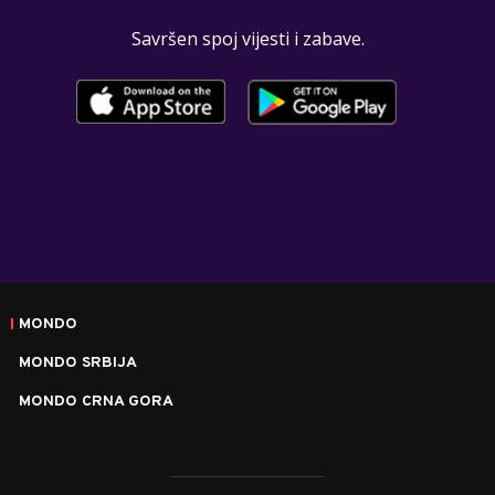
Savršen spoj vijesti i zabave.
MONDO
MONDO SRBIJA
MONDO CRNA GORA