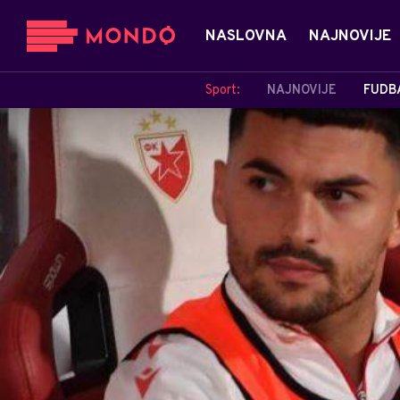
NASLOVNA
NAJNOVIJE
Sport:
NAJNOVIJE
FUDB