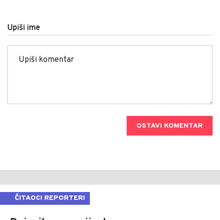
Upiši ime
OSTAVI KOMENTAR
ČITAOCI REPORTERI