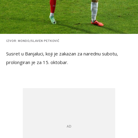
IZVOR: MONDO/SLAVEN PETKOVIĆ
Susret u Banjaluci, koji je zakazan za narednu subotu,
prolongiran je za 15. oktobar.